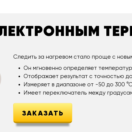
 ЭЛЕКТРОННЫМ ТЕ
Следить за нагревом стало проще с новы
Он мгновенно определяет температур
Отображает результат с точностью до 
Измеряет в диапазоне от -50 до 300 °С
Имеет переключатель между градусам
ЗАКАЗАТЬ