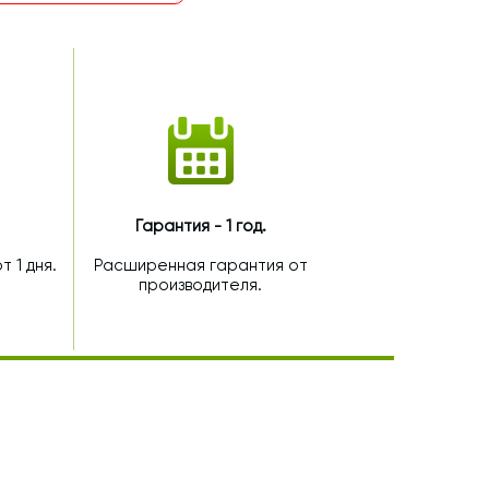
Гарантия - 1 год.
 1 дня.
Расширенная гарантия от
производителя.