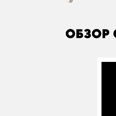
ОБЗОР 