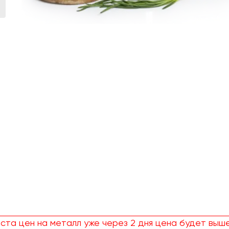
ста цен на металл уже через 2 дня цена будет выше