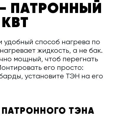
— ПАТРОННЫЙ
 КВТ
и удобный способ нагрева по
нагревает жидкость, а не бак.
очно мощный, чтоб перегнать
Монтировать его просто:
барды, установите ТЭН на его
 ПАТРОННОГО ТЭНА