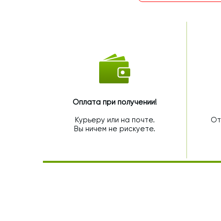
Оплата при получении!
Курьеру или на почте.
От
Вы ничем не рискуете.