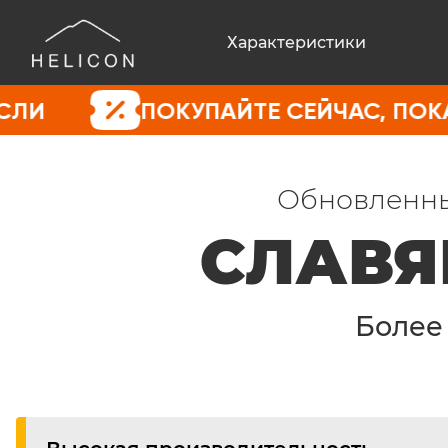
Характеристики
ПОКУПАЙТЕ СЕЙЧАС, ПОКА ЦЕНЫ 
Обновленны
СЛАВЯ
Боле