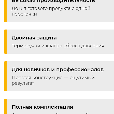
Высокая производительность
До 8 л готового продукта с одной
перегонки
Двойная защита
Терморучки и клапан сброса давления
Для новичков и профессионалов
Простая конструкция — ощутимый
результат
Полная комплектация