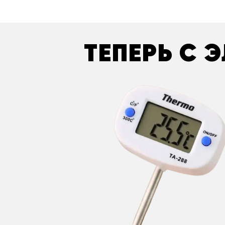
ТЕПЕРЬ С