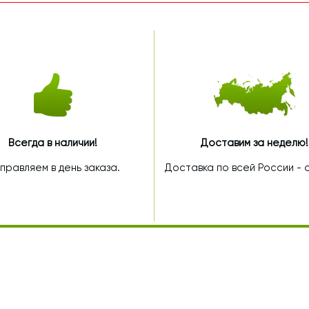
Всегда в наличии!
Доставим за неделю!
правляем в день заказа.
Доставка по всей России - от